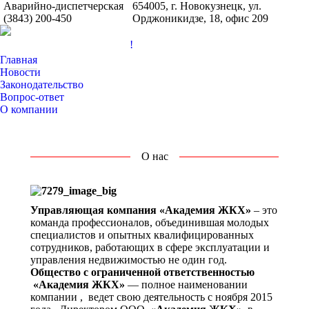
Аварийно-диспетчерская
654005, г. Новокузнецк, ул.
(3843) 200-450
Орджоникидзе, 18, офис 209
!
Главная
Новости
Законодательство
Вопрос-ответ
О компании
О нас
Управляющая компания «Академия ЖКХ»
– это
команда профессионалов, объединившая молодых
специалистов и опытных квалифицированных
сотрудников, работающих в сфере эксплуатации и
управления недвижимостью не один год.
Общество с ограниченной ответственностью
«Академия ЖКХ»
— полное наименовании
компании , ведет свою деятельность с ноября 2015