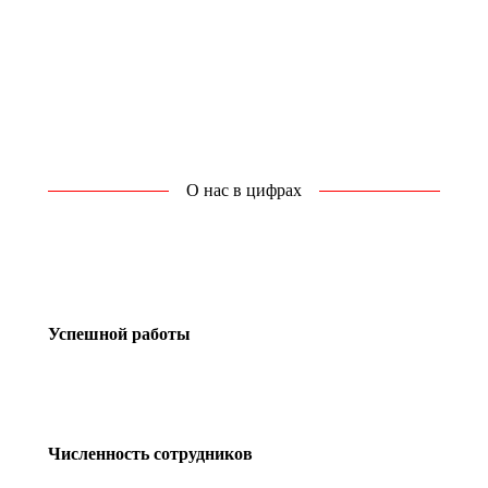
О нас в цифрах
Успешной работы
Численность сотрудников