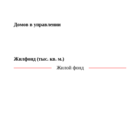
Домов в управлении
Жилфонд (тыс. кв. м.)
Жилой фонд