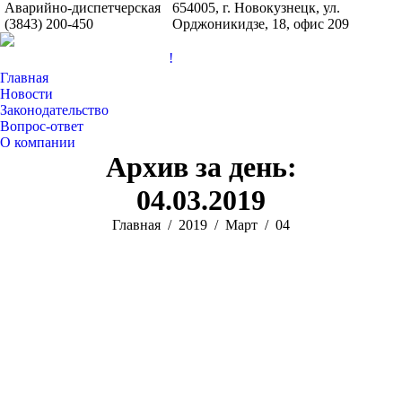
Аварийно-диспетчерская
654005, г. Новокузнецк, ул.
(3843) 200-450
Орджоникидзе, 18, офис 209
!
Главная
Новости
Законодательство
Вопрос-ответ
О компании
Архив за день:
04.03.2019
Вы здесь:
Главная
2019
Март
04