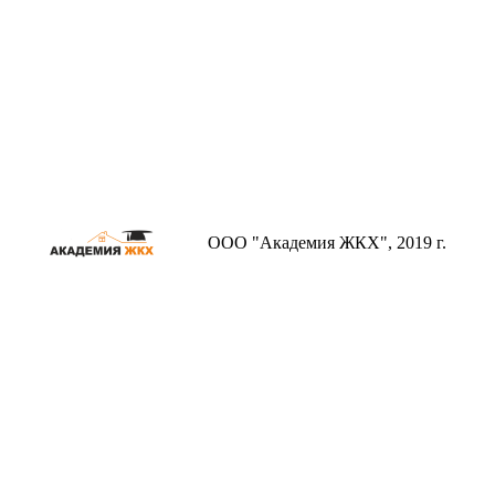
ООО "Академия ЖКХ", 2019 г.